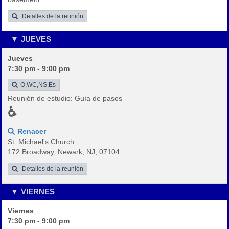
Detalles de la reunión
JUEVES
Jueves
7:30 pm - 9:00 pm
O,WC,NS,Es
Reunión de estudio: Guía de pasos
♿
Renacer
St. Michael's Church
172 Broadway, Newark, NJ, 07104
Detalles de la reunión
VIERNES
Viernes
7:30 pm - 9:00 pm