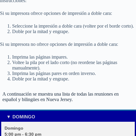
Instrucciones:
Si su impresora ofrece opciones de impresión a doble cara:
Seleccione la impresión a doble cara (voltee por el borde corto).
Doble por la mitad y engrape.
Si su impresora no ofrece opciones de impresión a doble cara:
Imprima las páginas impares.
Voltee la pila por el lado corto (no reordene las páginas
manualmente).
Imprima las páginas pares en orden inverso.
Doble por la mitad y engrape.
A continuación se muestra una lista de todas las reuniones en
español y bilingües en Nueva Jersey.
DOMINGO
Domingo
5:00 pm - 6:30 pm