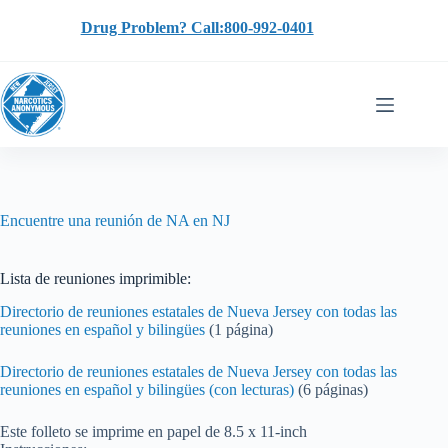
Skip
to
Drug Problem? Call:800-992-0401
content
Encuentre una reunión de NA en NJ
Lista de reuniones imprimible:
Directorio de reuniones estatales de Nueva Jersey con todas las
reuniones en español y bilingües
(1 página)
Directorio de reuniones estatales de Nueva Jersey con todas las
reuniones en español y bilingües (con lecturas)
(6 páginas)
Este folleto se imprime en papel de 8.5 x 11-inch