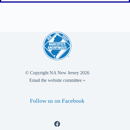
© Copyright NA New Jersey 2026
Email the website committee »
Follow us on Facebook
Facebook